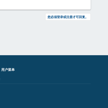
您必须登录或注册才可回复。
用户菜单
录