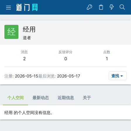
经用
经
道者
消息
反馈评分
点数
2
0
1
注册
2026-05-15
最后浏览
2026-05-17
查找
个人空间
最新动态
近期信息
关于
经用 的个人空间没有信息。