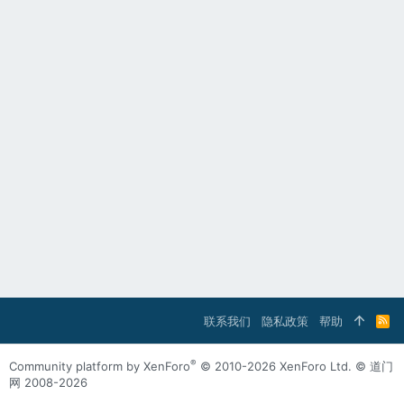
联系我们
隐私政策
帮助
R
S
S
®
Community platform by XenForo
© 2010-2026 XenForo Ltd.
© 道门
网 2008-2026