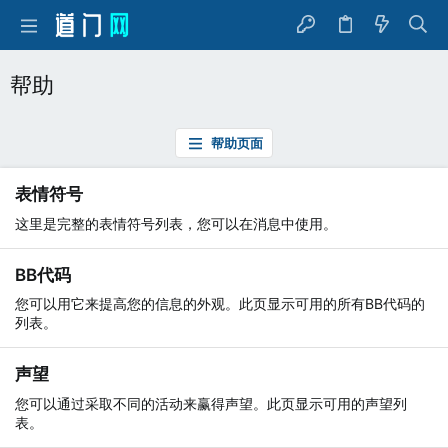
帮助
帮助页面
表情符号
这里是完整的表情符号列表，您可以在消息中使用。
BB代码
您可以用它来提高您的信息的外观。此页显示可用的所有BB代码的
列表。
声望
您可以通过采取不同的活动来赢得声望。此页显示可用的声望列
表。