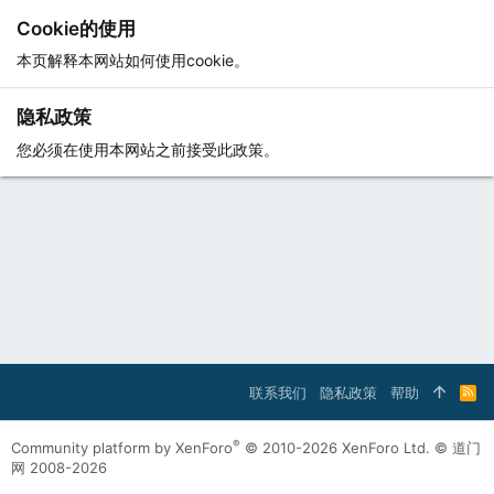
Cookie的使用
本页解释本网站如何使用cookie。
隐私政策
您必须在使用本网站之前接受此政策。
联系我们
隐私政策
帮助
R
S
S
®
Community platform by XenForo
© 2010-2026 XenForo Ltd.
© 道门
网 2008-2026