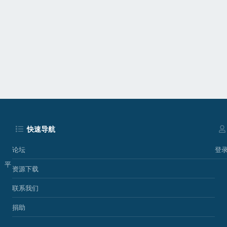
快速导航
论坛
登
、平
资源下载
联系我们
捐助