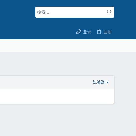
登录
注册
过滤器