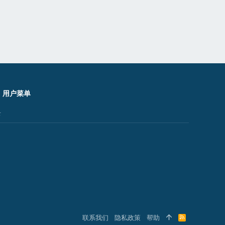
用户菜单
录
联系我们
隐私政策
帮助
R
S