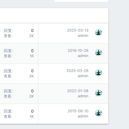
回复
0
2025-03-13
admin
查看
2K
回复
0
2019-10-26
admin
查看
1K
回复
0
2025-03-26
admin
查看
2K
回复
0
2022-01-08
admin
查看
2K
回复
0
2015-06-10
admin
查看
1K