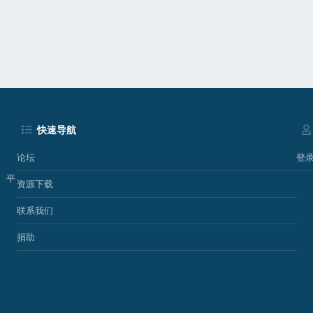
p
快速导航
论坛
登
、平
资源下载
联系我们
捐助