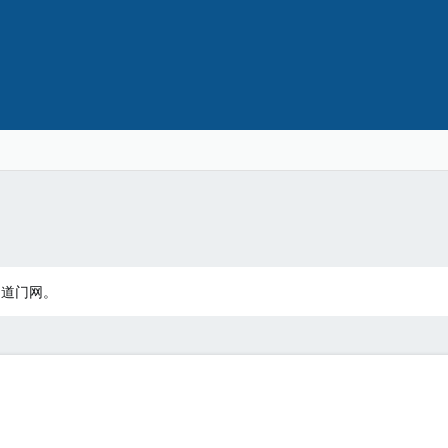
：道门网。