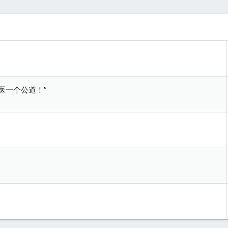
医一个公道！”