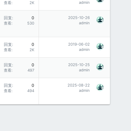
admin
查看
2K
回复
0
2025-10-26
admin
查看
530
回复
0
2019-06-02
admin
查看
2K
回复
0
2025-10-25
admin
查看
497
回复
0
2025-08-22
admin
查看
494