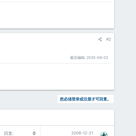
#2
最后编辑:
2025-09-02
您必须登录或注册才可回复。
回复
0
2008-12-21