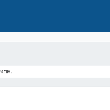
：道门网。