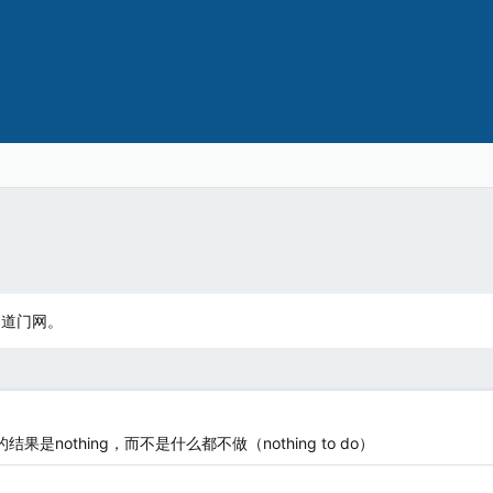
：道门网。
果是nothing，而不是什么都不做（nothing to do）