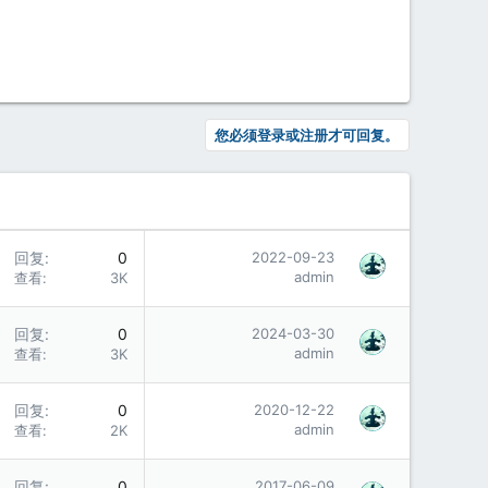
您必须登录或注册才可回复。
回复
0
2022-09-23
admin
查看
3K
回复
0
2024-03-30
admin
查看
3K
回复
0
2020-12-22
admin
查看
2K
回复
0
2017-06-09