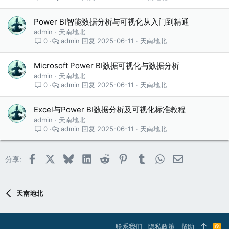
Power BI智能数据分析与可视化从入门到精通
admin
天南地北
admin
2025-06-11
天南地北
0
Microsoft Power BI数据可视化与数据分析
admin
天南地北
admin
2025-06-11
天南地北
0
Excel与Power BI数据分析及可视化标准教程
admin
天南地北
admin
2025-06-11
天南地北
0
Facebook
X (Twitter)
Bluesky
LinkedIn
Reddit
Pinterest
Tumblr
WhatsApp
邮件
分享:
天南地北
联系我们
隐私政策
帮助
R