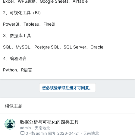
Excel、WPS表格、Google Sheets、Airtable
2、可视化工具（BI）
PowerBI、Tableau、FineBI
3、数据库工具
SQL、MySQL、Postgre SQL、SQL Server、Oracle
4、编程语言
Python、R语言
您必须登录或注册才可回复。
相似主题
数据分析与可视化的四类工具
admin
天南地北
admin
2026-04-21
天南地北
0