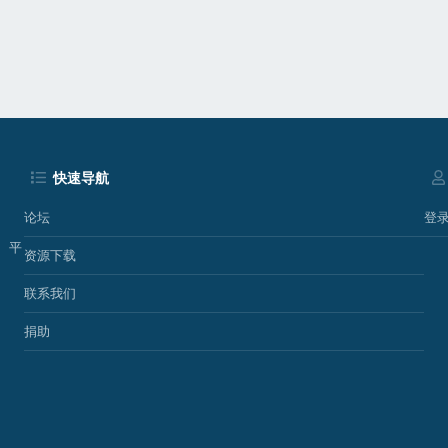
p
快速导航
论坛
登
、平
资源下载
联系我们
捐助