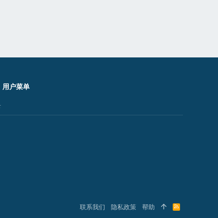
用户菜单
录
联系我们
隐私政策
帮助
R
S