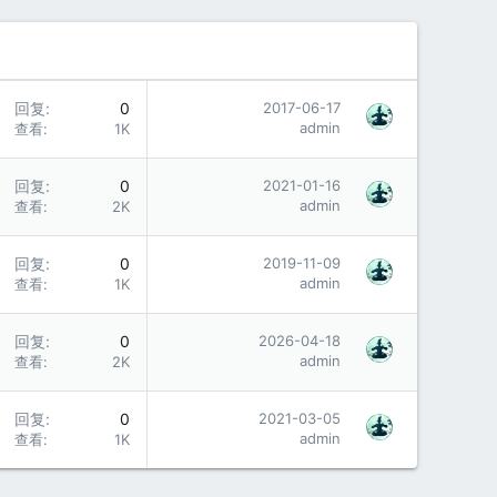
回复
0
2017-06-17
admin
查看
1K
回复
0
2021-01-16
admin
查看
2K
回复
0
2019-11-09
admin
查看
1K
回复
0
2026-04-18
admin
查看
2K
回复
0
2021-03-05
admin
查看
1K