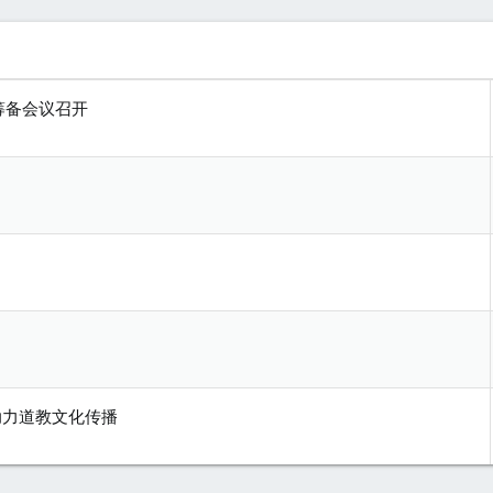
筹备会议召开
助力道教文化传播