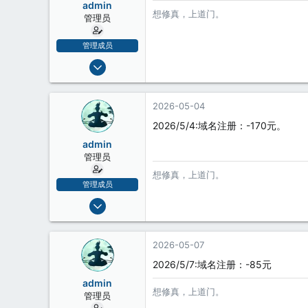
admin
想修真，上道门。
管理员
管理成员
2008-12-21
5,688
2
2026-05-04
38
2026/5/4:域名注册：-170元。
admin
管理员
想修真，上道门。
管理成员
2008-12-21
5,688
2
2026-05-07
38
2026/5/7:域名注册：-85元
admin
想修真，上道门。
管理员