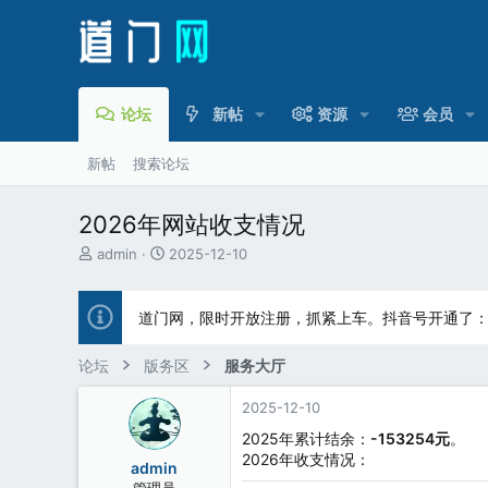
论坛
新帖
资源
会员
新帖
搜索论坛
2026年网站收支情况
主
开
admin
2025-12-10
题
始
发
时
起
间
道门网，限时开放注册，抓紧上车。抖音号开通了
人
论坛
版务区
服务大厅
2025-12-10
2025年累计结余：
-153254元
。
2026年收支情况：
admin
管理员