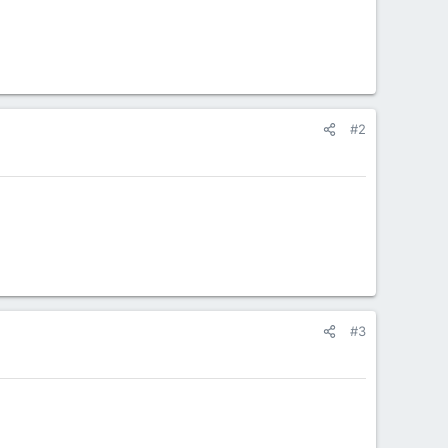
#2
#3