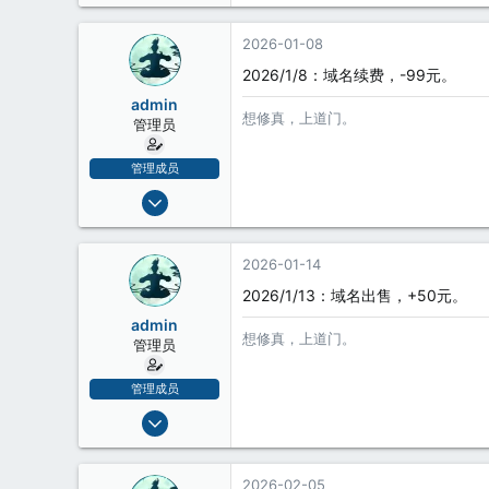
5,688
2
2026-01-08
38
2026/1/8：域名续费，-99元。
admin
想修真，上道门。
管理员
管理成员
2008-12-21
5,688
2
2026-01-14
38
2026/1/13：域名出售，+50元。
admin
想修真，上道门。
管理员
管理成员
2008-12-21
5,688
2
2026-02-05