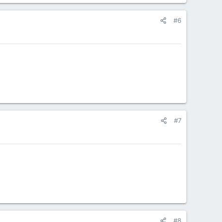
#6
#7
#8