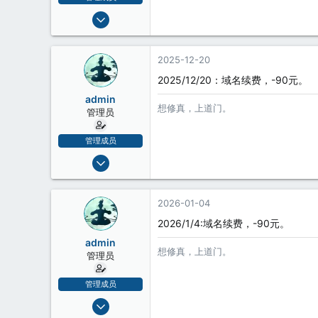
2008-12-21
5,688
2
2025-12-20
38
2025/12/20：域名续费，-90元。
admin
想修真，上道门。
管理员
管理成员
2008-12-21
5,688
2
2026-01-04
38
2026/1/4:域名续费，-90元。
admin
想修真，上道门。
管理员
管理成员
2008-12-21