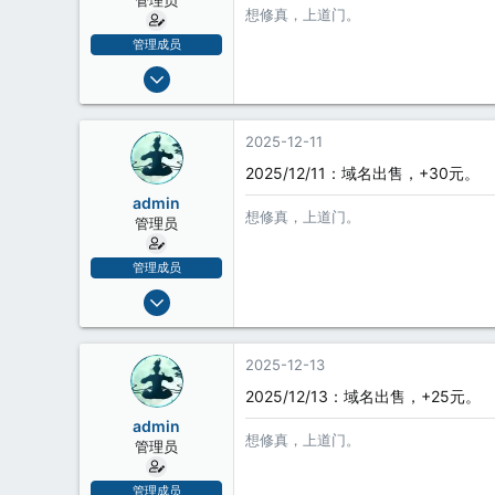
想修真，上道门。
管理成员
2008-12-21
5,688
2
2025-12-11
38
2025/12/11：域名出售，+30元。
admin
想修真，上道门。
管理员
管理成员
2008-12-21
5,688
2
2025-12-13
38
2025/12/13：域名出售，+25元。
admin
想修真，上道门。
管理员
管理成员