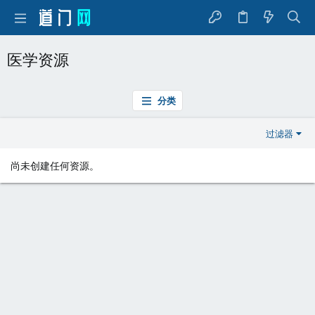
医学资源
分类
过滤器
尚未创建任何资源。