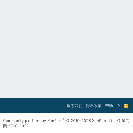
联系我们
隐私政策
帮助
R
S
S
®
Community platform by XenForo
© 2010-2026 XenForo Ltd.
© 道门
网 2008-2026