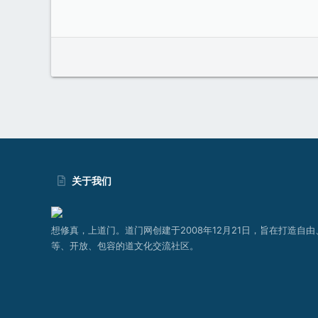
关于我们
想修真，上道门。道门网创建于2008年12月21日，旨在打造自由
等、开放、包容的道文化交流社区。