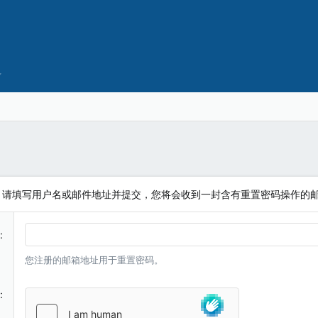
。请填写用户名或邮件地址并提交，您将会收到一封含有重置密码操作的
您注册的邮箱地址用于重置密码。